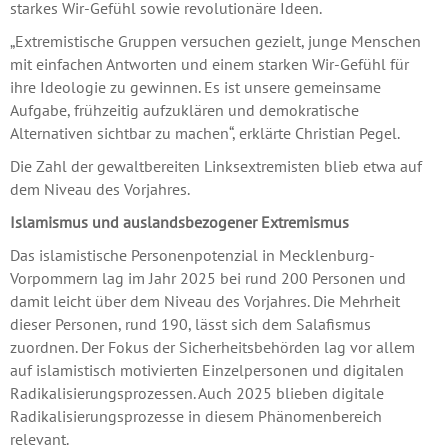
starkes Wir-Gefühl sowie revolutionäre Ideen.
„Extremistische Gruppen versuchen gezielt, junge Menschen
mit einfachen Antworten und einem starken Wir-Gefühl für
ihre Ideologie zu gewinnen. Es ist unsere gemeinsame
Aufgabe, frühzeitig aufzuklären und demokratische
Alternativen sichtbar zu machen“, erklärte Christian Pegel.
Die Zahl der gewaltbereiten Linksextremisten blieb etwa auf
dem Niveau des Vorjahres.
Islamismus und auslandsbezogener Extremismus
Das islamistische Personenpotenzial in Mecklenburg-
Vorpommern lag im Jahr 2025 bei rund 200 Personen und
damit leicht über dem Niveau des Vorjahres. Die Mehrheit
dieser Personen, rund 190, lässt sich dem Salafismus
zuordnen. Der Fokus der Sicherheitsbehörden lag vor allem
auf islamistisch motivierten Einzelpersonen und digitalen
Radikalisierungsprozessen. Auch 2025 blieben digitale
Radikalisierungsprozesse in diesem Phänomenbereich
relevant.