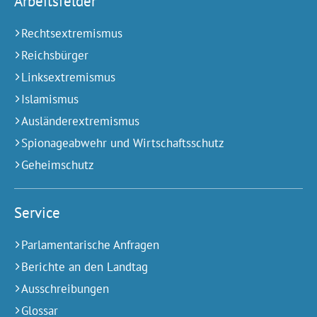
Arbeitsfelder
Rechtsextremismus
Reichsbürger
Linksextremismus
Islamismus
Ausländerextremismus
Spionageabwehr und Wirtschaftsschutz
Geheimschutz
Service
Parlamentarische Anfragen
Berichte an den Landtag
Ausschreibungen
Glossar