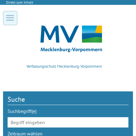
Direkt zum Inhalt
Verfassungsschutz Mecklenburg-Vorpommern
Suche
Suchbegriff(e)
Zeitraum wählen