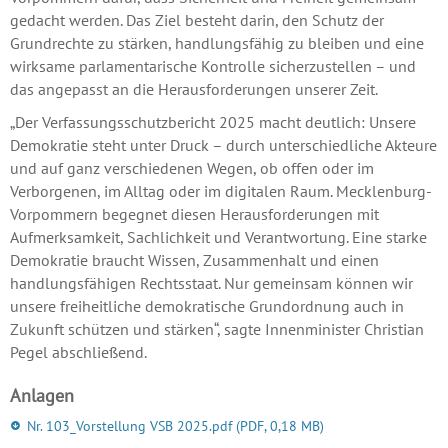
gedacht werden. Das Ziel besteht darin, den Schutz der
Grundrechte zu stärken, handlungsfähig zu bleiben und eine
wirksame parlamentarische Kontrolle sicherzustellen – und
das angepasst an die Herausforderungen unserer Zeit.
„Der Verfassungsschutzbericht 2025 macht deutlich: Unsere
Demokratie steht unter Druck – durch unterschiedliche Akteure
und auf ganz verschiedenen Wegen, ob offen oder im
Verborgenen, im Alltag oder im digitalen Raum. Mecklenburg-
Vorpommern begegnet diesen Herausforderungen mit
Aufmerksamkeit, Sachlichkeit und Verantwortung. Eine starke
Demokratie braucht Wissen, Zusammenhalt und einen
handlungsfähigen Rechtsstaat. Nur gemeinsam können wir
unsere freiheitliche demokratische Grundordnung auch in
Zukunft schützen und stärken“, sagte Innenminister Christian
Pegel abschließend.
Anlagen
Nr. 103_Vorstellung VSB 2025.pdf
(PDF, 0,18 MB)