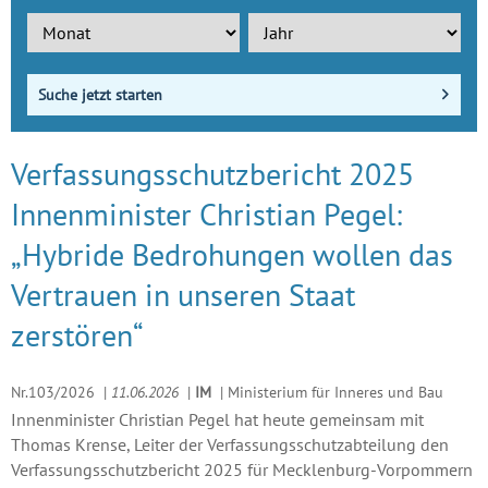
Suche jetzt starten
Verfassungsschutzbericht 2025
Innenminister Christian Pegel:
„Hybride Bedrohungen wollen das
Vertrauen in unseren Staat
zerstören“
Nr.103/2026
|
11.06.2026
|
IM
|
Ministerium für Inneres und Bau
Innenminister Christian Pegel hat heute gemeinsam mit
Thomas Krense, Leiter der Verfassungsschutzabteilung den
Verfassungsschutzbericht 2025 für Mecklenburg-Vorpommern