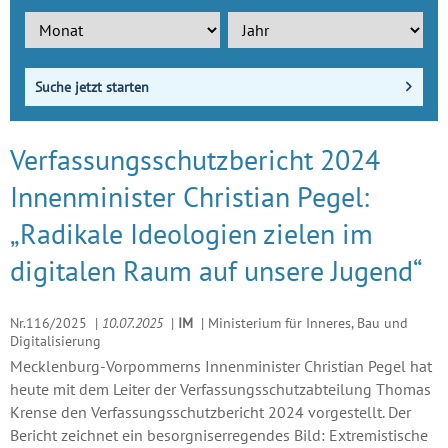
Suche jetzt starten
Verfassungsschutzbericht 2024
Innenminister Christian Pegel:
„Radikale Ideologien zielen im
digitalen Raum auf unsere Jugend“
Nr.116/2025
|
10.07.2025
|
IM
|
Ministerium für Inneres, Bau und
Digitalisierung
Mecklenburg-Vorpommerns Innenminister Christian Pegel hat
heute mit dem Leiter der Verfassungsschutzabteilung Thomas
Krense den Verfassungsschutzbericht 2024 vorgestellt. Der
Bericht zeichnet ein besorgniserregendes Bild: Extremistische