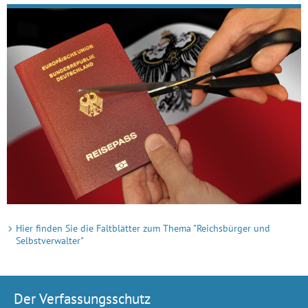
Hier finden Sie die Faltblätter zum Thema "Reichsbürger und
Selbstverwalter"
Der Verfassungsschutz