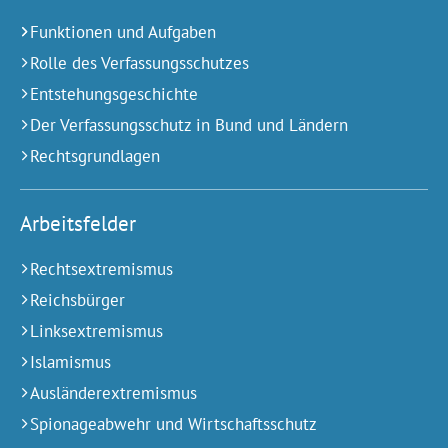
Funktionen und Aufgaben
Rolle des Verfassungsschutzes
Entstehungsgeschichte
Der Verfassungsschutz in Bund und Ländern
Rechtsgrundlagen
Arbeitsfelder
Rechtsextremismus
Reichsbürger
Linksextremismus
Islamismus
Ausländerextremismus
Spionageabwehr und Wirtschaftsschutz