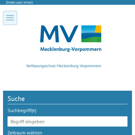
Direkt zum Inhalt
Verfassungsschutz Mecklenburg-Vorpommern
Suche
Suchbegriff(e)
Zeitraum wählen