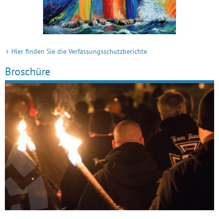
Hier finden Sie die Verfassungsschutzberichte
Broschüre