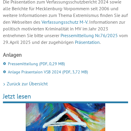
Die Präsentation zum Verfassungsschutzbericht 2024 sowie
alle Berichte für Mecklenburg-Vorpommern seit 2006 und
weitere Informationen zum Thema Extremismus finden Sie auf
den Webseiten des
Verfassungsschutz M-V
. Informationen zur
politisch motivierten Kriminalität in MV im Jahr 2023
entnehmen Sie bitte unserer
Pressemitteilung Nr.76/2025
vom
29. April 2025 und der zugehörigen
Präsentation
.
Anlagen
Pressemitteilung
(PDF, 0,29 MB)
Anlage Präsentaion VSB 2024
(PDF, 3,72 MB)
Zurück zur Übersicht
Jetzt lesen