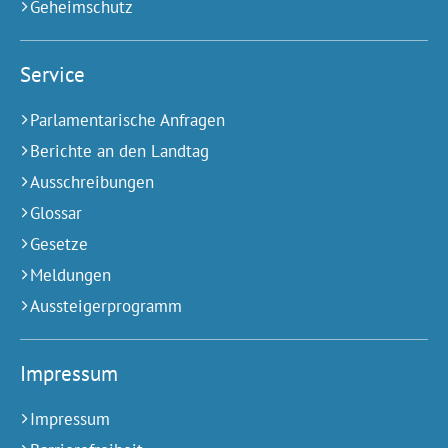
Geheimschutz
Service
Parlamentarische Anfragen
Berichte an den Landtag
Ausschreibungen
Glossar
Gesetze
Meldungen
Aussteigerprogramm
Impressum
Impressum