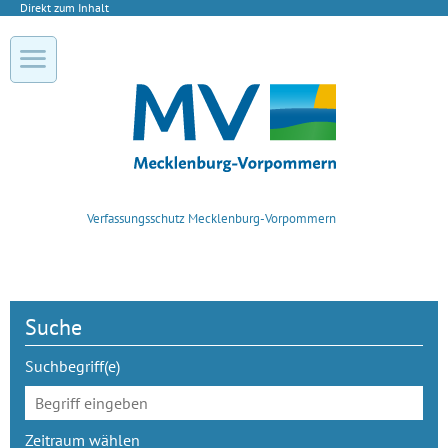
Direkt zum Inhalt
Verfassungsschutz Mecklenburg-Vorpommern
Suche
Suchbegriff(e)
Zeitraum wählen