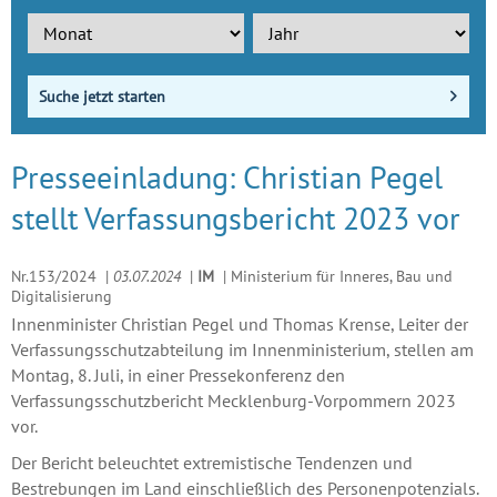
Suche jetzt starten
Presseeinladung: Christian Pegel
stellt Verfassungsbericht 2023 vor
Nr.153/2024
|
03.07.2024
|
IM
|
Ministerium für Inneres, Bau und
Digitalisierung
Innenminister Christian Pegel und Thomas Krense, Leiter der
Verfassungsschutzabteilung im Innenministerium, stellen am
Montag, 8. Juli, in einer Pressekonferenz den
Verfassungsschutzbericht Mecklenburg-Vorpommern 2023
vor.
Der Bericht beleuchtet extremistische Tendenzen und
Bestrebungen im Land einschließlich des Personenpotenzials.