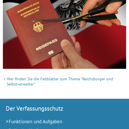
Hier finden Sie die Faltblätter zum Thema "Reichsbürger und
Selbstverwalter"
Der Verfassungsschutz
Funktionen und Aufgaben