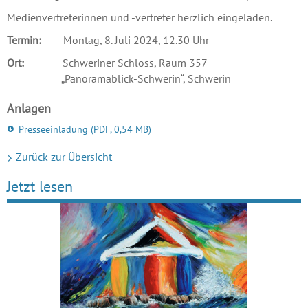
Medienvertreterinnen und -vertreter herzlich eingeladen.
Termin:
Montag, 8. Juli 2024, 12.30 Uhr
Ort:
Schweriner Schloss, Raum 357
„Panoramablick-Schwerin“, Schwerin
Anlagen
Presseeinladung
(PDF, 0,54 MB)
Zurück zur Übersicht
Jetzt lesen