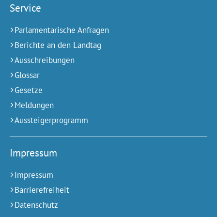
Service
Parlamentarische Anfragen
Berichte an den Landtag
Ausschreibungen
Glossar
Gesetze
Meldungen
Aussteigerprogramm
Impressum
Impressum
Barrierefreiheit
Datenschutz